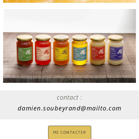
contact :
damien.soubeyrand@mailto.com
ME CONTACTER