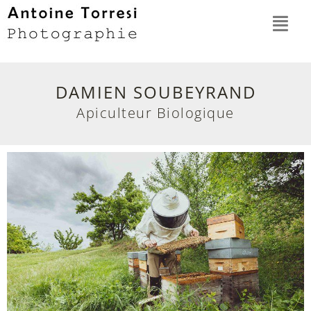
DAMIEN SOUBEYRAND
Apiculteur Biologique